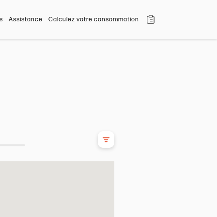
s
Assistance
Calculez votre consommation