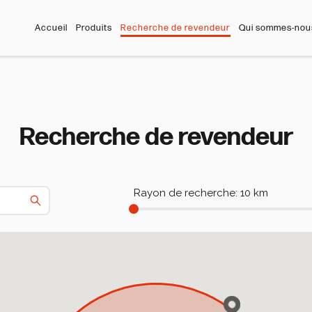
Accueil
Produits
Recherche de revendeur
Qui sommes-nou
Recherche de revendeur
Rayon de recherche: 10 km