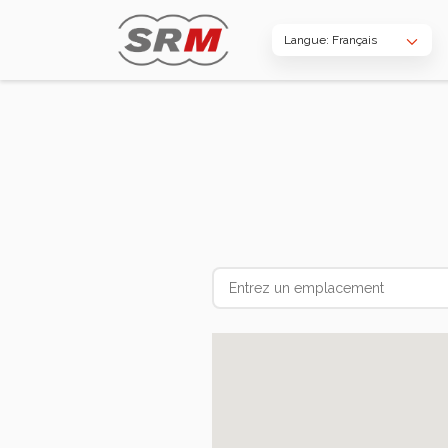
Langue: Français