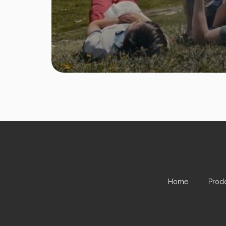
Home
Prodo