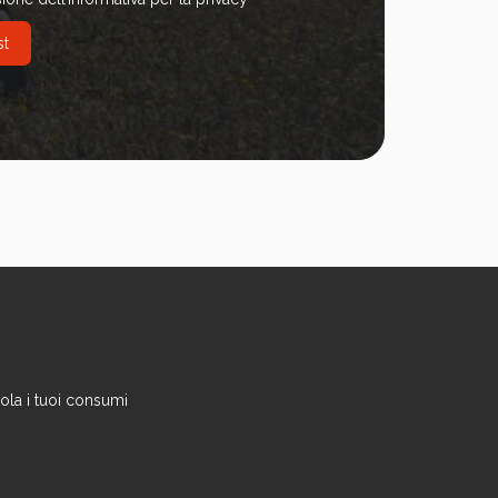
ola i tuoi consumi