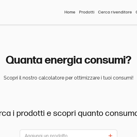
Home
Prodotti
Cerca rivenditore
Quanta energia consumi?
Scopri il nostro calcolatore per ottimizzare i tuoi consumi!
rca i prodotti e scopri quanto consum