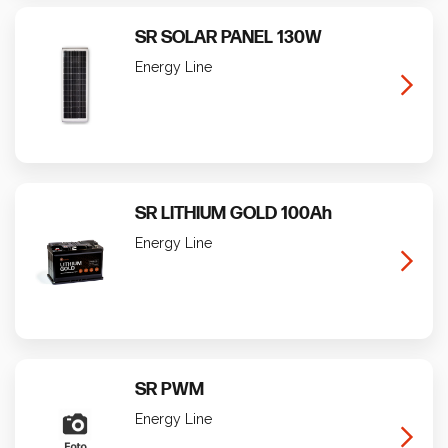
SR SOLAR PANEL 130W
Energy Line
SR LITHIUM GOLD 100Ah
Energy Line
SR PWM
Energy Line