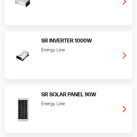
Calcola i tuoi consumi
SR INVERTER 1000W
Energy Line
SR SOLAR PANEL 90W
Energy Line